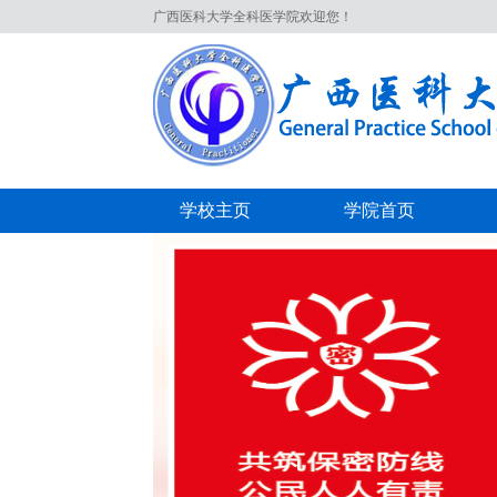
广西医科大学全科医学院欢迎您！
学校主页
学院首页