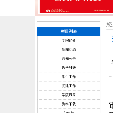
您
栏目列表
学院简介
新闻动态
通知公告
教学科研
学生工作
党建工作
学院风采
资料下载